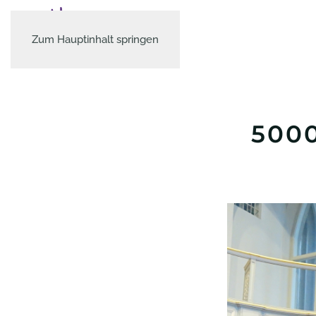
Zum Hauptinhalt springen
500