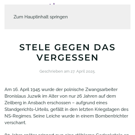
Zum Hauptinhalt springen
STELE GEGEN DAS
VERGESSEN
Geschrieben am
27. April 2025
.
Am 16. April 1945 wurde der polnische Zwangsarbeiter
Bronislaus Juzwik im Alter von nur 26 Jahren auf dem
Zeilberg in Ansbach erschossen – aufgrund eines
Standgerichts-Urteils, gefällt in den letzten Kriegstagen des
NS-Regimes. Seine Leiche wurde in einem Bombentrichter
verscharrt.