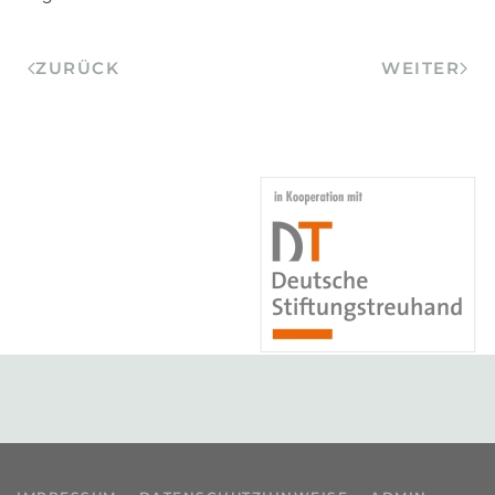
ZURÜCK
WEITER