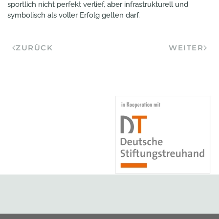
sportlich nicht perfekt verlief, aber infrastrukturell und
symbolisch als voller Erfolg gelten darf.
ZURÜCK
WEITER