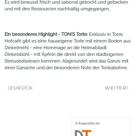
Es wird bewusst frisch und saisonal gekocht und gebacken
und mit den Ressourcen nachhaltig umgegangen.
Ein besonderes Highlight - TON!S Torte:
Exklusiv in Tonis
Hofcafé gibt es eine hauseigene Torte mit einem Boden aus
Dinkelmehl - eine Hommage an die Heimatstadt
Dinkelsbühl - mit Äpfeln die direkt von den stadteigenen
Streuobstwiesen kommen. Abgerundet wird das Ganze mit
einer Ganache und der besonderen Note der Tonkabohne.
ZURÜCK
WEITER