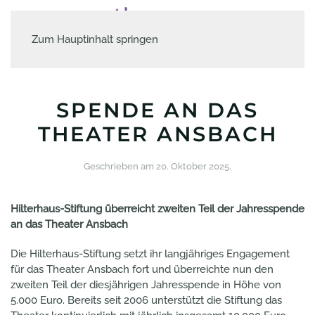
Zum Hauptinhalt springen
SPENDE AN DAS
THEATER ANSBACH
Geschrieben am
20. Oktober 2025
.
Hilterhaus-Stiftung überreicht zweiten Teil der Jahresspende
an das Theater Ansbach
Die Hilterhaus-Stiftung setzt ihr langjähriges Engagement
für das Theater Ansbach fort und überreichte nun den
zweiten Teil der diesjährigen Jahresspende in Höhe von
5.000 Euro. Bereits seit 2006 unterstützt die Stiftung das