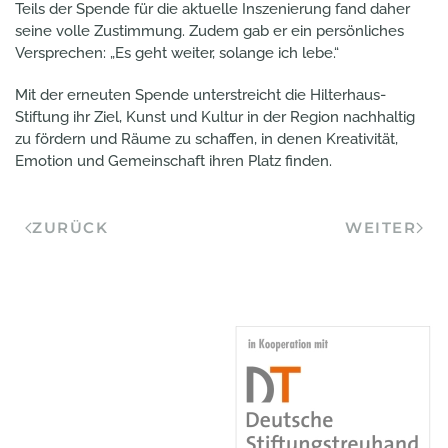
Teils der Spende für die aktuelle Inszenierung fand daher
seine volle Zustimmung. Zudem gab er ein persönliches
Versprechen: „Es geht weiter, solange ich lebe.“
Mit der erneuten Spende unterstreicht die Hilterhaus-
Stiftung ihr Ziel, Kunst und Kultur in der Region nachhaltig
zu fördern und Räume zu schaffen, in denen Kreativität,
Emotion und Gemeinschaft ihren Platz finden.
ZURÜCK
WEITER