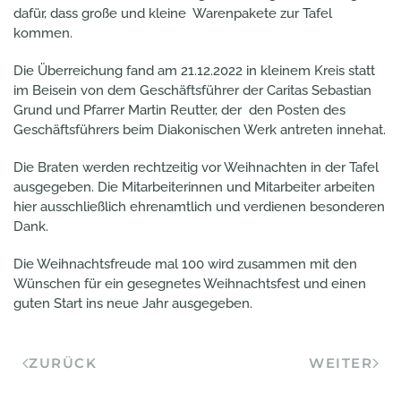
dafür, dass große und kleine Warenpakete zur Tafel
kommen.
Die Überreichung fand am 21.12.2022 in kleinem Kreis statt
im Beisein von dem Geschäftsführer der Caritas Sebastian
Grund und Pfarrer Martin Reutter, der den Posten des
Geschäftsführers beim Diakonischen Werk antreten innehat.
Die Braten werden rechtzeitig vor Weihnachten in der Tafel
ausgegeben. Die Mitarbeiterinnen und Mitarbeiter arbeiten
hier ausschließlich ehrenamtlich und verdienen besonderen
Dank.
Die Weihnachtsfreude mal 100 wird zusammen mit den
Wünschen für ein gesegnetes Weihnachtsfest und einen
guten Start ins neue Jahr ausgegeben.
ZURÜCK
WEITER