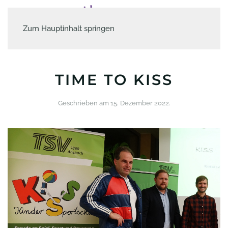
Zum Hauptinhalt springen
TIME TO KISS
Geschrieben am
15. Dezember 2022
.