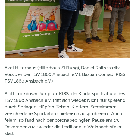
Axel Hilterhaus (Hilterhaus-Stiftung), Daniel Raith (stellv.
Vorsitzender TSV 1860 Ansbach e.V.), Bastian Conrad (KISS
TSV 1860 Ansbach e.V.)
Statt Lockdown Jump up. KISS, die Kindersportschule des
TSV 1860 Ansbach e.V. trifft sich wieder. Nicht nur spielend
durch Springen, Hüpfen, Toben, Klettern, Schwimmen
verschiedene Sportarten spielerisch ausprobieren. Auch
feiern, so fand nach der coronabedingten Pause am 13.
Dezember 2022 wieder die traditionelle Weihnachtsfeier
statt.