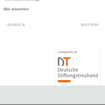
Bild: anbachlive
ZURÜCK
WEITER