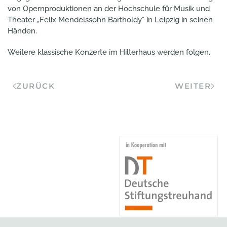
von Opernproduktionen an der Hochschule für Musik und
Theater „Felix Mendelssohn Bartholdy“ in Leipzig in seinen
Händen.
Weitere klassische Konzerte im Hilterhaus werden folgen.
ZURÜCK
WEITER