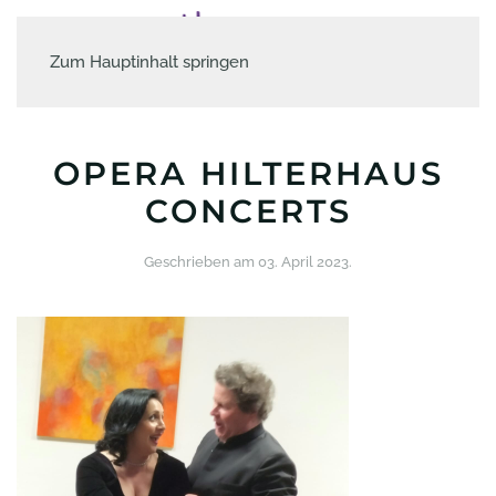
Zum Hauptinhalt springen
OPERA HILTERHAUS
CONCERTS
Geschrieben am
03. April 2023
.