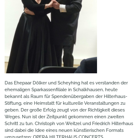
Das Ehepaar Dölker und Scheyhing hat es verstanden der
ehemaligen Sparkassenfiliale in Schalkhausen, heute
bekannt als Raum für Spendenübergaben der Hilterhaus-
Stiftung, eine Heimstatt für kulturelle Veranstaltungen zu
geben. Der große Erfolg zeugt von der Richtigkeit dieses
Weges. Nun ist der Zeitpunkt gekommen einen zweiten
Schritt zu tun. Christoph von Weitzel und Friedrich Hilterhaus
sind dabei die Idee eines neuen künstlerischen Formats
umzusetzen: OPERA HILTERHAUS CONCERTS