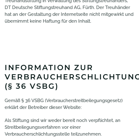
Treuhandstiftung in Verwaltung des Stiftungstreuhänders,
DT Deutsche Stiftungstreuhand AG, Fürth. Der Treuhänder
hat an der Gestaltung der Internetseite nicht mitgewirkt und
übernimmt keine Haftung für den Inhalt.
INFORMATION ZUR
VERBRAUCHERSCHLICHTUN
(§ 36 VSBG)
Gemäß § 36 VSBG (Verbraucherstreitbeilegungsgesetz)
erklärt der Betreiber dieser Website:
Als Stiftung sind wir weder bereit noch verpflichtet, an
Streitbeilegungsverfahren vor einer
Verbraucherschlichtungsstelle teilzunehmen.