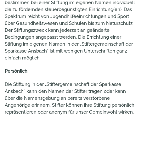
bestimmen bei einer Stiftung im eigenen Namen individuell
die zu fördernden steuerbegünstigten Einrichtung(en). Das
Spektrum reicht von Jugendhilfeeinrichtungen und Sport
über Gesundheitswesen und Schulen bis zum Naturschutz.
Der Stiftungszweck kann jederzeit an geänderte
Bedingungen angepasst werden. Die Errichtung einer
Stiftung im eigenen Namen in der „Stiftergemeinschaft der
Sparkasse Ansbach“ ist mit wenigen Unterschriften ganz
einfach möglich.
Persönlich:
Die Stiftung in der „Stiftergemeinschaft der Sparkasse
Ansbach“ kann den Namen der Stifter tragen oder kann
über die Namensgebung an bereits verstorbene
Angehörige erinnern. Stifter können ihre Stiftung persönlich
repräsentieren oder anonym für unser Gemeinwohl wirken.