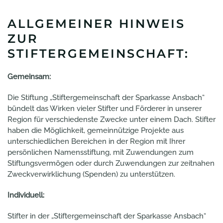
ALLGEMEINER HINWEIS
ZUR
STIFTERGEMEINSCHAFT:
Gemeinsam:
Die Stiftung „Stiftergemeinschaft der Sparkasse Ansbach“
bündelt das Wirken vieler Stifter und Förderer in unserer
Region für verschiedenste Zwecke unter einem Dach. Stifter
haben die Möglichkeit, gemeinnützige Projekte aus
unterschiedlichen Bereichen in der Region mit Ihrer
persönlichen Namensstiftung, mit Zuwendungen zum
Stiftungsvermögen oder durch Zuwendungen zur zeitnahen
Zweckverwirklichung (Spenden) zu unterstützen.
Individuell:
Stifter in der „Stiftergemeinschaft der Sparkasse Ansbach“