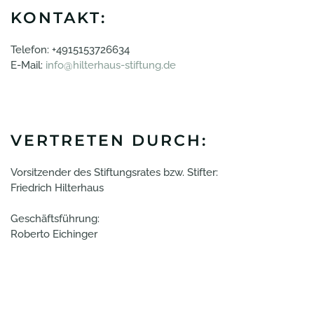
KONTAKT:
Telefon: +4915153726634
E-Mail:
info@hilterhaus-stiftung.de
VERTRETEN DURCH:
Vorsitzender des Stiftungsrates bzw. Stifter:
Friedrich Hilterhaus
Geschäftsführung:
Roberto Eichinger