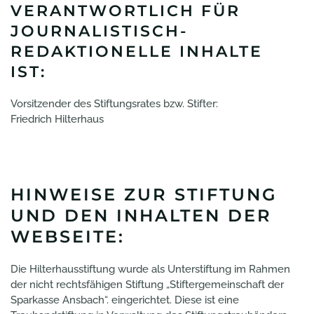
VERANTWORTLICH FÜR
JOURNALISTISCH-
REDAKTIONELLE INHALTE
IST:
Vorsitzender des Stiftungsrates bzw. Stifter:
Friedrich Hilterhaus
HINWEISE ZUR STIFTUNG
UND DEN INHALTEN DER
WEBSEITE:
Die Hilterhausstiftung wurde als Unterstiftung im Rahmen
der nicht rechtsfähigen Stiftung „Stiftergemeinschaft der
Sparkasse Ansbach“. eingerichtet. Diese ist eine