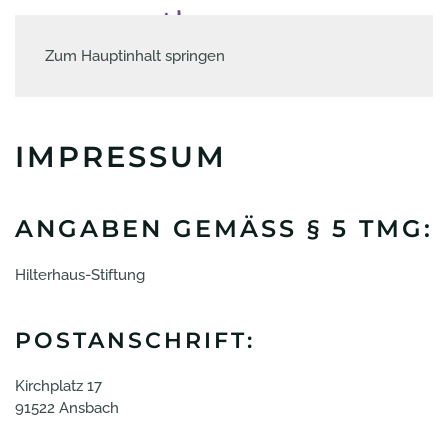
Zum Hauptinhalt springen
IMPRESSUM
ANGABEN GEMÄSS § 5 TMG:
Hilterhaus-Stiftung
POSTANSCHRIFT:
Kirchplatz 17
91522 Ansbach