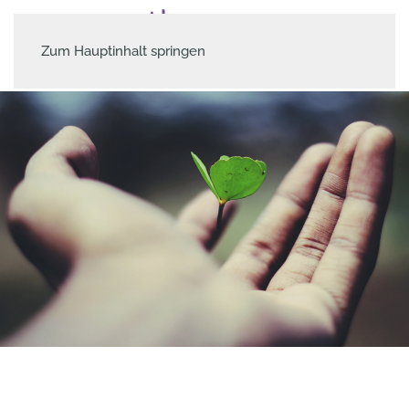
Zum Hauptinhalt springen