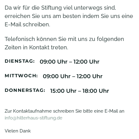
Da wir für die Stiftung viel unterwegs sind,
erreichen Sie uns am besten indem Sie uns eine
E-Mail schreiben.
Telefonisch können Sie mit uns zu folgenden
Zeiten in Kontakt treten.
DIENSTAG:
09:00 Uhr – 12:00 Uhr
MITTWOCH:
09:00 Uhr – 12:00 Uhr
DONNERSTAG:
15:00 Uhr – 18:00 Uhr
Zur Kontaktaufnahme schreiben Sie bitte eine E-Mail an
info@hilterhaus-stiftung.de
Vielen Dank