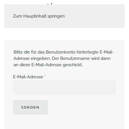
Zum Hauptinhalt springen
Bitte die für das Benutzerkonto hinterlegte E-Mail-
Adresse eingeben. Der Benutzername wird dann
an diese E-Mail-Adresse geschickt.
E-Mail-Adresse
*
SENDEN