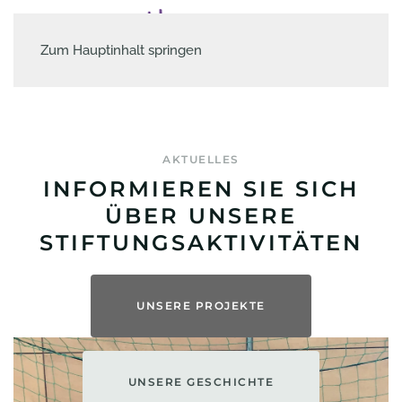
Zum Hauptinhalt springen
AKTUELLES
INFORMIEREN SIE SICH
ÜBER UNSERE
STIFTUNGSAKTIVITÄTEN
UNSERE PROJEKTE
UNSERE GESCHICHTE